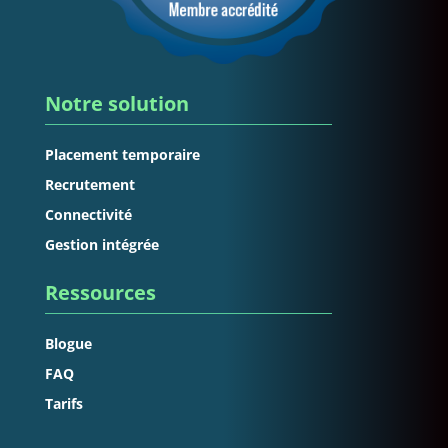
Notre solution
Placement temporaire
Recrutement
Connectivité
Gestion intégrée
Ressources
Blogue
FAQ
Tarifs