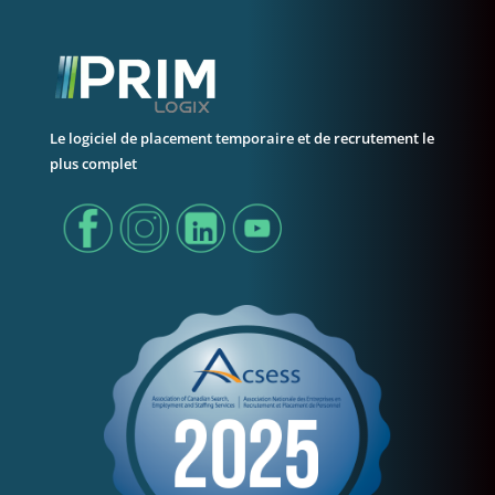
Le logiciel de placement temporaire et de recrutement le
plus complet