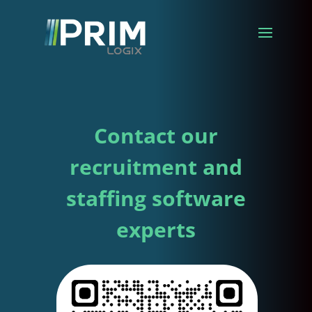
Contact our
recruitment and
staffing software
experts