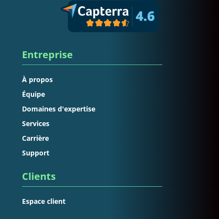
Entreprise
À propos
Équipe
Domaines d'expertise
Services
Carrière
Support
Clients
Espace client