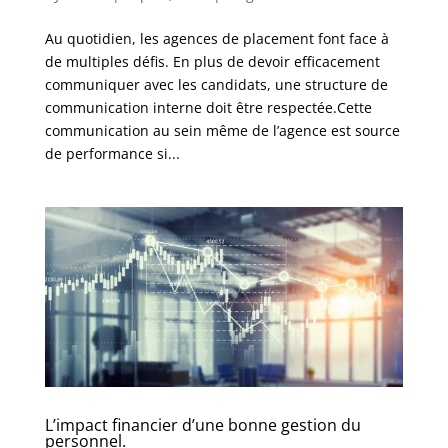
Au quotidien, les agences de placement font face à
de multiples défis. En plus de devoir efficacement
communiquer avec les candidats, une structure de
communication interne doit être respectée.Cette
communication au sein même de l’agence est source
de performance si...
L’impact financier d’une bonne gestion du
personnel.