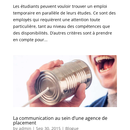
Les étudiants peuvent vouloir trouver un emploi
temporaire en parallèle de leurs études. Ce sont des
employés qui requièrent une attention toute
particulière, tant au niveau des compétences que
des disponibilités. D’autres critères sont à prendre
en compte pour...
La communication au sein d’une agence de
placement
by
admin
|
Sep 30, 2015
|
Blogue