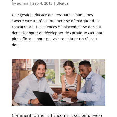
by
admin
|
Sep 4, 2015
|
Blogue
Une gestion efficace des ressources humaines
s’avère être un réel atout pour se démarquer de la
concurrence. Les agences de placement se doivent
donc d’adopter et développer des pratiques toujours
plus efficaces pour pouvoir constituer un réseau
de...
Comment former efficacement ses employés?