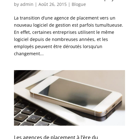
by
admin
|
Août 26, 2015
|
Blogue
La transition d’une agence de placement vers un
nouveau logiciel de gestion est parfois tumultueuse.
En effet, certaines entreprises utilisent le même
logiciel depuis de nombreuses années, et les
employés peuvent être déroutés lorsqu’un
changement...
Les agences de placement à l’ère du