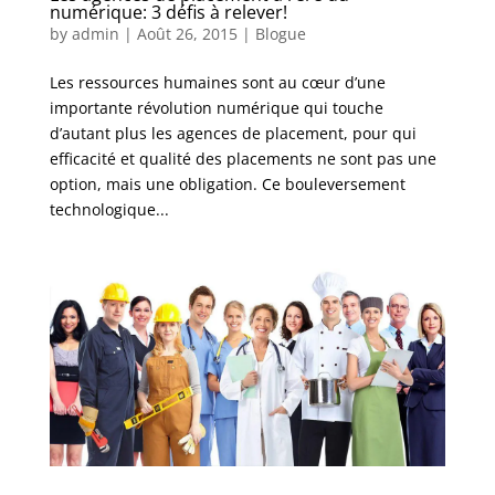
numérique: 3 défis à relever!
by
admin
|
Août 26, 2015
|
Blogue
Les ressources humaines sont au cœur d’une
importante révolution numérique qui touche
d’autant plus les agences de placement, pour qui
efficacité et qualité des placements ne sont pas une
option, mais une obligation. Ce bouleversement
technologique...