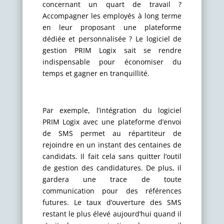
concernant un quart de travail ?
Accompagner les employés à long terme
en leur proposant une plateforme
dédiée et personnalisée ? Le logiciel de
gestion PRIM Logix sait se rendre
indispensable pour économiser du
temps et gagner en tranquillité.
Par exemple, l’intégration du logiciel
PRIM Logix avec une plateforme d’envoi
de SMS permet au répartiteur de
rejoindre en un instant des centaines de
candidats. Il fait cela sans quitter l’outil
de gestion des candidatures. De plus, il
gardera une trace de toute
communication pour des références
futures. Le taux d’ouverture des SMS
restant le plus élevé aujourd’hui quand il