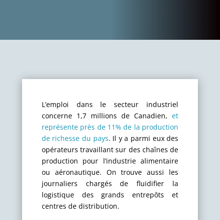
L’emploi dans le secteur industriel
concerne 1,7 millions de Canadien,
et
représente près de 11% de la production
de richesse du pays
. Il y a parmi eux des
opérateurs travaillant sur des chaînes de
production pour l’industrie alimentaire
ou aéronautique. On trouve aussi les
journaliers chargés de fluidifier la
logistique des grands entrepôts et
centres de distribution.