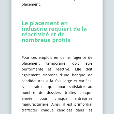
placement.
Le placement en
industrie requiert de la
réactivité et de
nombreux profils
Pour ces emplois en usine, l’agence de
placement temporaire doit être
performante et réactive. Elle doit
également disposer d’une banque de
candidatures à la fois large et variées.
Ne serait-ce que pour satisfaire au
nombre de dossiers traités chaque
année pour chaque entreprise
manufacturière. Ainsi, il est primordial
d’affecter chaque candidat dans les