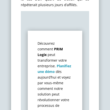
répéterait plusieurs jours d’affilés.
Découvrez
comment
PRIM
Logix
peut
transformer votre
entreprise.
Planifiez
une démo
dès
aujourd’hui et voyez
par vous-même
comment notre
solution peut
révolutionner votre
processus de