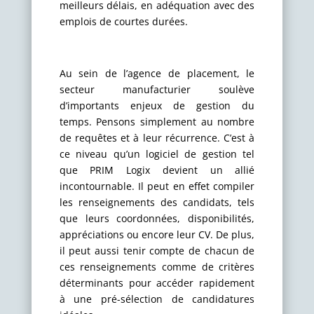
meilleurs délais, en adéquation avec des
emplois de courtes durées.
Au sein de l’agence de placement, le
secteur manufacturier soulève
d’importants enjeux de gestion du
temps. Pensons simplement au nombre
de requêtes et à leur récurrence. C’est à
ce niveau qu’un logiciel de gestion tel
que PRIM Logix devient un allié
incontournable. Il peut en effet compiler
les renseignements des candidats, tels
que leurs coordonnées, disponibilités,
appréciations ou encore leur CV. De plus,
il peut aussi tenir compte de chacun de
ces renseignements comme de critères
déterminants pour accéder rapidement
à une pré-sélection de candidatures