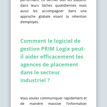
dans leurs tâches quotidiennes mais
aussi les accompagner dans une
approche globale visant la rétention
d’employés.
Comment le logiciel de
gestion PRIM Logix peut-
il aider efficacement les
agences de placement
dans le secteur
industriel ?
Vous voulez communiquer rapidement et
de manière massive l’information