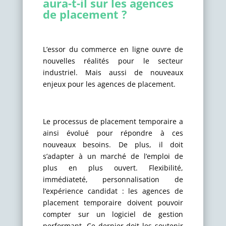
aura-t-il sur les agences
de placement ?
L’essor du commerce en ligne ouvre de
nouvelles réalités pour le secteur
industriel. Mais aussi de nouveaux
enjeux pour les agences de placement.
Le processus de placement temporaire a
ainsi évolué pour répondre à ces
nouveaux besoins. De plus, il doit
s’adapter à un marché de l’emploi de
plus en plus ouvert. Flexibilité,
immédiateté, personnalisation de
l’expérience candidat : les agences de
placement temporaire doivent pouvoir
compter sur un logiciel de gestion
performant. Ce dernier doit les soutenir