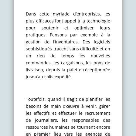
Dans cette myriade d’entreprises, les
plus efficaces font appel à la technologie
pour soutenir et optimiser leurs
pratiques. Pensons par exemple à la
gestion de l’inventaires. Des logiciels
sophistiqués tracent sans difficulté et en
un rien de temps les nouvelles
commandes, les cargaisons, les bons de
livraison, depuis la palette réceptionnée
jusqu’au colis expédié.
Toutefois, quand il s’agit de planifier les
besoins de main d’œuvre à venir, gérer
les effectifs et effectuer le recrutement
de journaliers, les responsables des
ressources humaines se tournent encore
en premier lieu vers les agences de