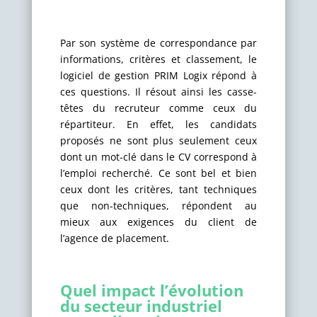
Par son système de correspondance par
informations, critères et classement, le
logiciel de gestion PRIM Logix répond à
ces questions. Il résout ainsi les casse-
têtes du recruteur comme ceux du
répartiteur. En effet, les candidats
proposés ne sont plus seulement ceux
dont un mot-clé dans le CV correspond à
l’emploi recherché. Ce sont bel et bien
ceux dont les critères, tant techniques
que non-techniques, répondent au
mieux aux exigences du client de
l’agence de placement.
Quel impact l’évolution
du secteur industriel