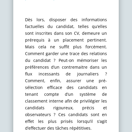
Dès lors, disposer des informations
factuelles du candidat, telles qu’elles
sont inscrites dans son CV, demeure un
prérequis à un placement pertinent.
Mais cela ne suffit plus forcément.
Comment garder une trace des relations
du candidat ? Peut-on mémoriser les
préférences d’un contremaitre dans un
flux incessants de journaliers ?
Comment, enfin, assurer une pré-
sélection efficace des candidats en
tenant compte d’un système de
classement interne afin de privilégier les
candidats rigoureux, précis et
observateurs ? Ces candidats sont en
effet les plus prisés lorsqu’il s’agit
d’effectuer des tâches répétitives.