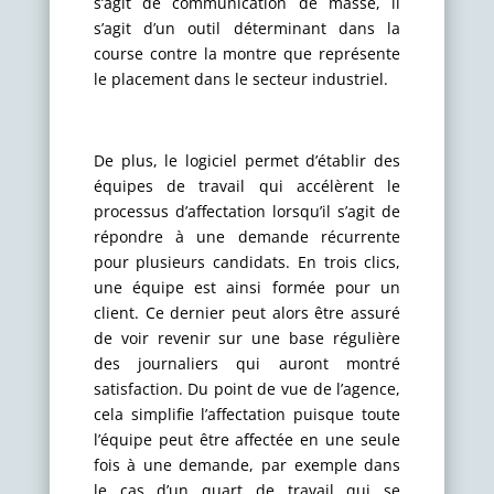
s’agit de communication de masse, il
s’agit d’un outil déterminant dans la
course contre la montre que représente
le placement dans le secteur industriel.
De plus, le logiciel permet d’établir des
équipes de travail qui accélèrent le
processus d’affectation lorsqu’il s’agit de
répondre à une demande récurrente
pour plusieurs candidats. En trois clics,
une équipe est ainsi formée pour un
client. Ce dernier peut alors être assuré
de voir revenir sur une base régulière
des journaliers qui auront montré
satisfaction. Du point de vue de l’agence,
cela simplifie l’affectation puisque toute
l’équipe peut être affectée en une seule
fois à une demande, par exemple dans
le cas d’un quart de travail qui se