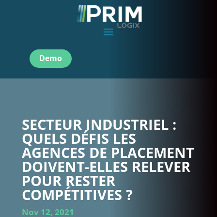
Demo
SECTEUR INDUSTRIEL :
QUELS DÉFIS LES
AGENCES DE PLACEMENT
DOIVENT-ELLES RELEVER
POUR RESTER
COMPÉTITIVES ?
Nov 12, 2021