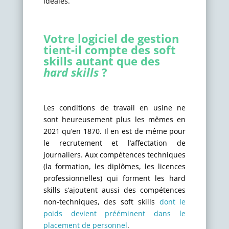
idéales.
Votre logiciel de gestion
tient-il compte des soft
skills autant que des
hard skills
?
Les conditions de travail en usine ne
sont heureusement plus les mêmes en
2021 qu’en 1870. Il en est de même pour
le recrutement et l’affectation de
journaliers. Aux compétences techniques
(la formation, les diplômes, les licences
professionnelles) qui forment les hard
skills s’ajoutent aussi des compétences
non-techniques, des soft skills
dont le
poids devient prééminent dans le
placement de personnel
.