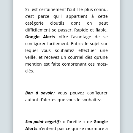
S’il est certainement l’outil le plus connu,
c’est parce qu’il appartient à cette
catégorie d’outils dont on peut
difficilement se passer. Rapide et fiable,
Google Alerts
offre l’avantage de se
configurer facilement. Entrez le sujet sur
lequel vous souhaitez effectuer une
veille, et recevez un courriel dès qu’une
mention est faite comprenant ces mots-
clés.
Bon à savoir :
vous pouvez configurer
autant d’alertes que vous le souhaitez.
Son point négatif :
« l’oreille » de
Google
Alerts
n’entend pas ce qui se murmure à