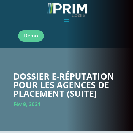
Demo
DOSSIER E-RÉPUTATION
POUR LES AGENCES DE
PLACEMENT (SUITE)
Fév 9, 2021