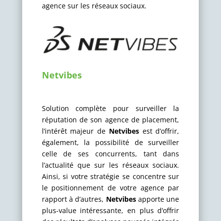
agence sur les réseaux sociaux.
Netvibes
Solution complète pour surveiller la
réputation de son agence de placement,
l’intérêt majeur de
Netvibes
est d’offrir,
également, la possibilité de surveiller
celle de ses concurrents, tant dans
l’actualité que sur les réseaux sociaux.
Ainsi, si votre stratégie se concentre sur
le positionnement de votre agence par
rapport à d’autres,
Netvibes
apporte une
plus-value intéressante, en plus d’offrir