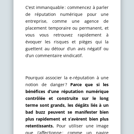
C’est immanquable : commencez à parler
de réputation numérique pour une
entreprise, comme une agence de
placement temporaire ou permanent, et
vous vous retrouvez rapidement à
évoquer les risques et pièges qui la
guettent au détour d’un avis négatif ou
d’un commentaire vindicatif.
Pourquoi associer la e-réputation à une
notion de danger ?
Parce que si les
bénéfices d’une réputation numérique
contrôlée et construite sur le long
terme sont grands, les dégâts liés à un
bad buzz peuvent se manifester bien
plus rapidement et s’avèrent bien plus
retentissants.
Pour utiliser une image
que j’affectionne : comme un navire