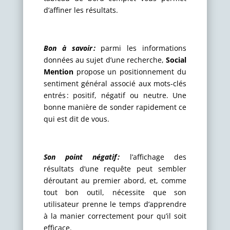
d’affiner les résultats.
Bon à savoir :
parmi les informations
données au sujet d’une recherche,
Social
Mention
propose un positionnement du
sentiment général associé aux mots-clés
entrés : positif, négatif ou neutre. Une
bonne manière de sonder rapidement ce
qui est dit de vous.
Son point négatif :
l’affichage des
résultats d’une requête peut sembler
déroutant au premier abord, et, comme
tout bon outil, nécessite que son
utilisateur prenne le temps d’apprendre
à la manier correctement pour qu’il soit
efficace.