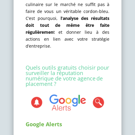
culinaire sur le marché ne suffit pas à
faire de vous un véritable cordon-bleu.
C’est pourquoi,
l’analyse des résultats
doit tout de même être faite
régulièremen
t et donner lieu à des
actions en lien avec votre stratégie
d’entreprise.
Quels outils gratuits choisir pour
surveiller la réputation
numérique de votre agence de
placement ?
Google Alerts