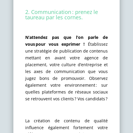
2. Communication : prenez le
taureau par les cornes.
N’attendez pas que l’on parle de
vous pour vous exprimer !
Établissez
une stratégie de publication de contenus
mettant en avant votre agence de
placement, votre culture d’entreprise et
les axes de communication que vous
jugez bons de promouvoir. Observez
également votre environnement : sur
quelles plateformes de réseaux sociaux
se retrouvent vos clients ? Vos candidats ?
La création de contenu de qualité
influence également fortement votre