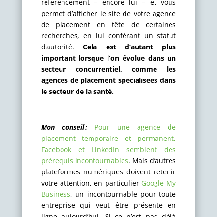
référencement – encore lui – et vous
permet d’afficher le site de votre agence
de placement en tête de certaines
recherches, en lui conférant un statut
d’autorité.
Cela est d’autant plus
important lorsque l’on évolue dans un
secteur concurrentiel, comme les
agences de placement spécialisées dans
le secteur de la santé.
Mon conseil :
Pour une agence de
placement temporaire et permanent,
Facebook et LinkedIn semblent des
prérequis incontournables
. Mais d’autres
plateformes numériques doivent retenir
votre attention, en particulier
Google My
Business
, un incontournable pour toute
entreprise qui veut être présente en
ligne aujourd’hui. Si ce n’est pas déjà