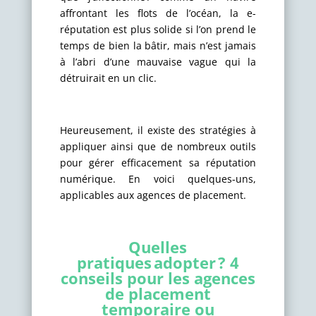
affrontant les flots de l’océan, la e-
réputation est plus solide si l’on prend le
temps de bien la bâtir, mais n’est jamais
à l’abri d’une mauvaise vague qui la
détruirait en un clic.
Heureusement, il existe des stratégies à
appliquer ainsi que de nombreux outils
pour gérer efficacement sa réputation
numérique. En voici quelques-uns,
applicables aux agences de placement.
Quelles
pratiques adopter ? 4
conseils pour les agences
de placement
temporaire ou