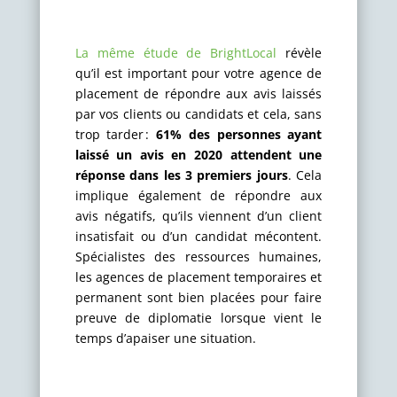
La même étude de BrightLocal
révèle
qu’il est important pour votre agence de
placement de répondre aux avis laissés
par vos clients ou candidats et cela, sans
trop tarder :
61% des personnes ayant
laissé un avis en 2020 attendent une
réponse dans les 3 premiers jours
. Cela
implique également de répondre aux
avis négatifs, qu’ils viennent d’un client
insatisfait ou d’un candidat mécontent.
Spécialistes des ressources humaines,
les agences de placement temporaires et
permanent sont bien placées pour faire
preuve de diplomatie lorsque vient le
temps d’apaiser une situation.