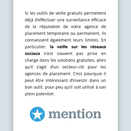
Si les outils de veille gratuits permettent
déjà d’effectuer une surveillance efficace
de la réputation de votre agence de
placement temporaire ou permanent, ils
connaissent également leurs limites. En
particulier,
la veille sur les réseaux
sociaux
n’est souvent pas prise en
charge dans les solutions gratuites, alors
qu’il s’agit d’un secteur-clé pour les
agences de placement. C’est pourquoi il
peut être intéressant d’investir dans un
bon outil, pour peu qu’il soit utilisé à son
plein potentiel.