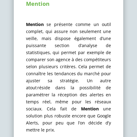
Mention
Mention
se présente comme un outil
complet, qui assure non seulement une
veille, mais dispose également d’une
puissante section d’analyse de
statistiques, qui permet par exemple de
comparer son agence à des compétiteurs
selon plusieurs critères. Cela permet de
connaître les tendances du marché pour
ajuster sa stratégie. Un autre
atout réside dans la possibilité de
paramétrer la réception des alertes en
temps réel, même pour les réseaux
sociaux. Cela fait de
Mention
une
solution plus robuste encore que Google
Alerts, pour peu que l’on décide d’y
mettre le prix.