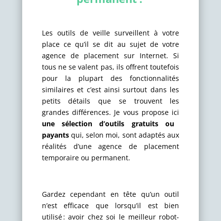
Les outils de veille surveillent à votre
place ce qu’il se dit au sujet de votre
agence de placement sur Internet. Si
tous ne se valent pas, ils offrent toutefois
pour la plupart des fonctionnalités
similaires et c’est ainsi surtout dans les
petits détails que se trouvent les
grandes différences. Je vous propose ici
une sélection d’outils gratuits ou
payants
qui, selon moi, sont adaptés aux
réalités d’une agence de placement
temporaire ou permanent.
Gardez cependant en tête qu’un outil
n’est efficace que lorsqu’il est bien
utilisé : avoir chez soi le meilleur robot-