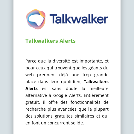
Talkwalkers Alerts
Parce que la diversité est importante, et
pour ceux qui trouvent que les géants du
web prennent déjà une trop grande
place dans leur quotidien,
Talkwalkers
Alerts
est sans doute la meilleure
alternative à Google Alerts. Entièrement
gratuit, il offre des fonctionnalités de
recherche plus avancées que la plupart
des solutions gratuites similaires et qui
en font un concurrent solide.