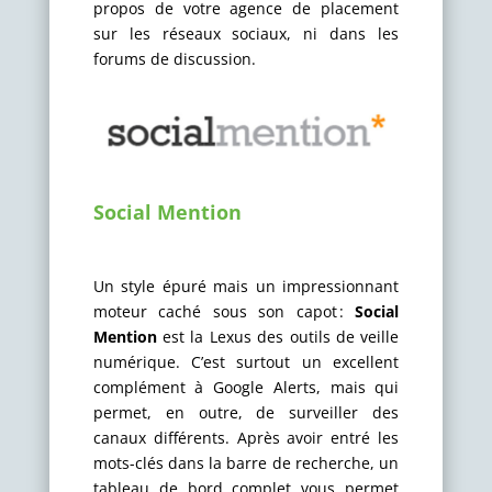
propos de votre agence de placement
sur les réseaux sociaux, ni dans les
forums de discussion.
Social Mention
Un style épuré mais un impressionnant
moteur caché sous son capot :
Social
Mention
est la Lexus des outils de veille
numérique. C’est surtout un excellent
complément à Google Alerts, mais qui
permet, en outre, de surveiller des
canaux différents. Après avoir entré les
mots-clés dans la barre de recherche, un
tableau de bord complet vous permet