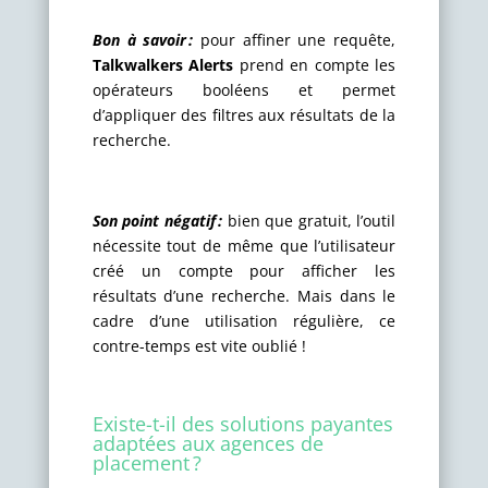
Bon à savoir :
pour affiner une requête,
Talkwalkers Alerts
prend en compte les
opérateurs booléens et permet
d’appliquer des filtres aux résultats de la
recherche.
Son point négatif :
bien que gratuit, l’outil
nécessite tout de même que l’utilisateur
créé un compte pour afficher les
résultats d’une recherche. Mais dans le
cadre d’une utilisation régulière, ce
contre-temps est vite oublié !
Existe-t-il des solutions payantes
adaptées aux agences de
placement ?