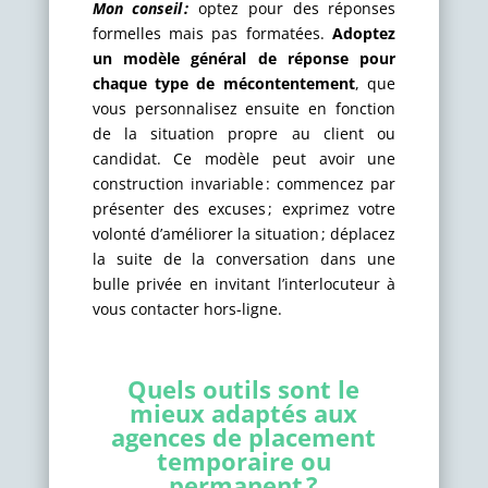
Mon conseil :
optez pour des réponses
formelles mais pas formatées.
Adoptez
un modèle général de réponse pour
chaque type de mécontentement
, que
vous personnalisez ensuite en fonction
de la situation propre au client ou
candidat. Ce modèle peut avoir une
construction invariable : commencez par
présenter des excuses ; exprimez votre
volonté d’améliorer la situation ; déplacez
la suite de la conversation dans une
bulle privée en invitant l’interlocuteur à
vous contacter hors-ligne.
Quels outils sont le
mieux adaptés aux
agences de placement
temporaire ou
permanent ?