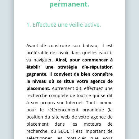
permanent.
1. Effectuez une veille active.
Avant de construire son bateau, il est
préférable de savoir dans quelles eaux il
va naviguer.
Ainsi, pour commencer à
établir une stratégie d’e-réputation
gagnante, il convient de bien connaître
le niveau où se situe votre agence de
placement.
Autrement dit, effectuez une
recherche complète de tout ce qui se dit
à son propos sur Internet. Tout comme
pour le référencement organique (la
position du site web de votre agence de
placement dans les moteurs de
recherche, ou SEO), il est important de
sélectionner les mots-clés que vous