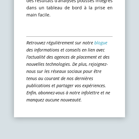
des résultats d’analyses poussés intégrés
dans un tableau de bord à la prise en
main facile.
Retrouvez régulièrement sur notre
blogue
des informations et conseils en lien avec
l’actualité des agences de placement et des
nouvelles technologies. De plus, rejoignez-
nous sur les réseaux sociaux pour être
tenus au courant de nos dernières
publications et partager vos expériences.
Enfin, abonnez-vous à notre infolettre et ne
manquez aucune nouveauté.