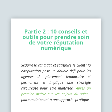
Partie 2 : 10 conseils et
outils pour prendre soin
de votre réputation
numérique
Séduire le candidat et satisfaire le client : la
e-réputation pose un double défi pour les
agences de placement temporaire et
permanent et implique une stratégie
rigoureuse pour être maitrisée.
Après un
premier article sur les enjeux du sujet
,
place maintenant à une approche pratique.