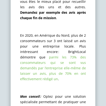
vous êtes le mieux placé pour recueillir
les avis des uns et des autres.
Demandez par exemple des avis après
chaque fin de mission
.
En 2020, en Amérique du Nord, plus de 2
consommateurs sur 3 ont laissé un avis
pour une entreprise locale. Plus
intéressant encore : BrightLocal
démontre que
parmi les 73% des
consommateurs qui se sont vus
demandés par l’entreprise elle-même de
laisser un avis, plus de 70% en ont
effectivement rédigé un
.
Mon conseil :
Optez pour une solution
spécialisée permettant de pratiquer une