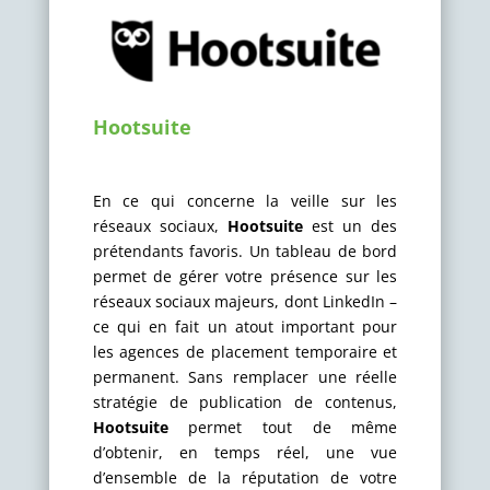
Hootsuite
En ce qui concerne la veille sur les
réseaux sociaux,
Hootsuite
est un des
prétendants favoris. Un tableau de bord
permet de gérer votre présence sur les
réseaux sociaux majeurs, dont LinkedIn –
ce qui en fait un atout important pour
les agences de placement temporaire et
permanent. Sans remplacer une réelle
stratégie de publication de contenus,
Hootsuite
permet tout de même
d’obtenir, en temps réel, une vue
d’ensemble de la réputation de votre