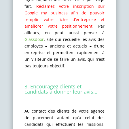
fait,
Réclamez votre inscription sur
Google my business afin de pouvoir
remplir votre fiche d’entreprise et
améliorer votre positionnement
. Par
ailleurs, on peut aussi penser à
Glassdoor
, site qui recueille les avis des
employés – anciens et actuels – d’une
entreprise et permettent rapidement à
un visiteur de se faire un avis, qui n’est
pas toujours objectif.
3. Encouragez clients et
candidats à donner leur avis…
Au contact des clients de votre agence
de placement autant qu’à celui des
candidats qui effectuent les missions,