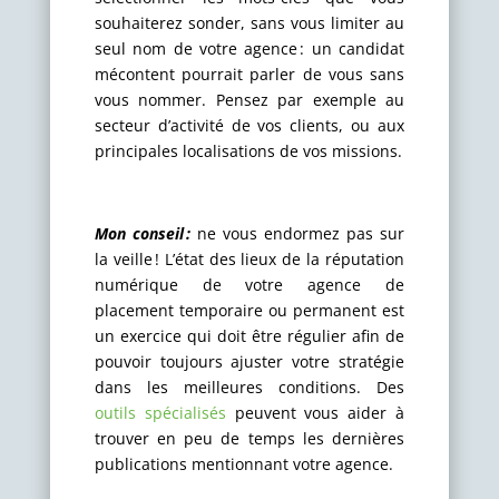
souhaiterez sonder, sans vous limiter au
seul nom de votre agence : un candidat
mécontent pourrait parler de vous sans
vous nommer. Pensez par exemple au
secteur d’activité de vos clients, ou aux
principales localisations de vos missions.
Mon conseil :
ne vous endormez pas sur
la veille ! L’état des lieux de la réputation
numérique de votre agence de
placement temporaire ou permanent est
un exercice qui doit être régulier afin de
pouvoir toujours ajuster votre stratégie
dans les meilleures conditions. Des
outils spécialisés
peuvent vous aider à
trouver en peu de temps les dernières
publications mentionnant votre agence.