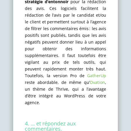
stratégie d’entonnoir
pour la rédaction
des avis. Ces logiciels facilitent la
rédaction de l’avis par le candidat et/ou
le client et permettent surtout à l’agence
de filtrer les commentaires émis : les avis
positifs sont publiés, tandis que les avis
négatifs peuvent donner lieu à un appel
pour obtenir des informations
supplémentaires. Il faut toutefois être
vigilant au prix de tels outils, qui
peuvent rapidement monter très haut.
Toutefois, la version Pro de
GatherUp
reste abordable, de même qu’
Ovation
,
un thème de Thrive, qui a l’avantage
d’être intégré au WordPress de votre
agence.
4. … et répondez aux
commentaires.