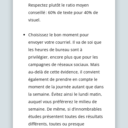
Respectez plutôt le ratio moyen
conseillé : 60% de texte pour 40% de
visuel.
Choisissez le bon moment pour
envoyer votre courriel. Il va de soi que
les heures de bureau sont à
privilégier, encore plus que pour les
campagnes de réseaux sociaux. Mais
au-delà de cette évidence, il convient
également de prendre en compte le
moment de la journée autant que dans
la semaine. Évitez ainsi le lundi matin,
auquel vous préférerez le milieu de
semaine. De même, si d’innombrables
études présentent toutes des résultats
différents, toutes ou presque