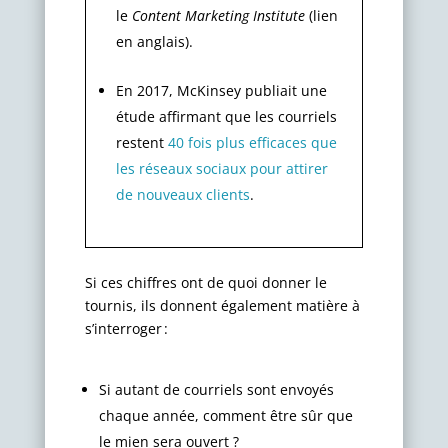
le
Content Marketing Institute
(lien
en anglais).
En 2017, McKinsey publiait une
étude affirmant que les courriels
restent
40 fois plus efficaces que
les réseaux sociaux pour attirer
de nouveaux clients
.
Si ces chiffres ont de quoi donner le
tournis, ils donnent également matière à
s’interroger :
Si autant de courriels sont envoyés
chaque année, comment être sûr que
le mien sera ouvert ?