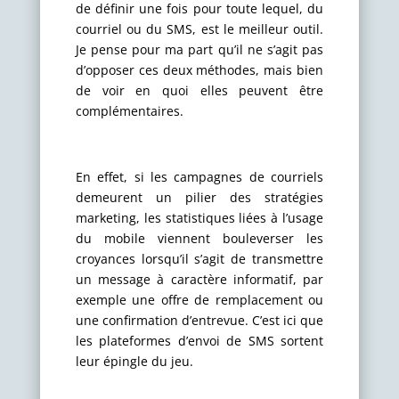
de définir une fois pour toute lequel, du
courriel ou du SMS, est le meilleur outil.
Je pense pour ma part qu’il ne s’agit pas
d’opposer ces deux méthodes, mais bien
de voir en quoi elles peuvent être
complémentaires.
En effet, si les campagnes de courriels
demeurent un pilier des stratégies
marketing, les statistiques liées à l’usage
du mobile viennent bouleverser les
croyances lorsqu’il s’agit
de transmettre
un message à caractère informatif, par
exemple une offre de remplacement ou
une confirmation d’entrevue
.
C’est ici que
les plateformes d’envoi de SMS sortent
leur épingle du jeu.