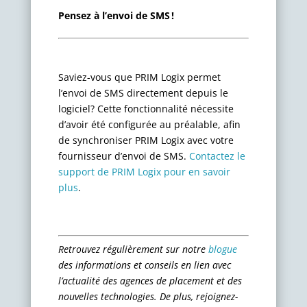
Pensez à l’envoi de SMS !
Saviez-vous que PRIM
Logix
permet
l’envoi de SMS directement depuis le
logiciel
?
Cette fonctionnalité nécessite
d’avoir été configurée au préalable, afin
de synchroniser PRIM
Logix
avec votre
fournisseur d’envoi de SMS.
Contactez le
support de PRIM
Logix
pour en savoir
plus
.
Retrouvez régulièrement sur notre
blogue
des informations et conseils en lien avec
l’actualité des agences de placement et des
nouvelles technologies. De plus, rejoignez-