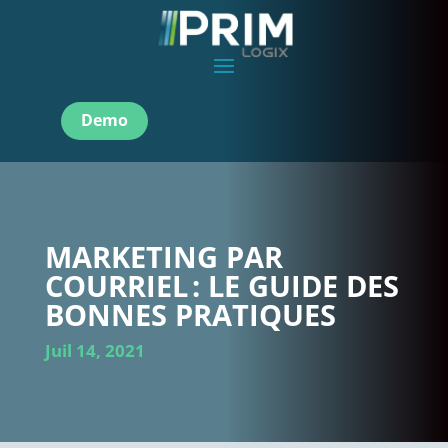
Demo
MARKETING PAR
COURRIEL : LE GUIDE DES
BONNES PRATIQUES
Juil 14, 2021