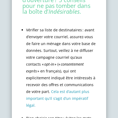
pour ne pas tomber dans
la boîte d’
Indésirables
.
Vérifier sa liste de destinataires : avant
d’envoyer votre courriel, assurez-vous
de faire un ménage dans votre base de
données. Surtout, veillez à ne diffuser
votre campagne courriel qu’aux
contacts «
opt-in
» («
consentement
exprès
» en français), qui ont
explicitement indiqué être intéressés à
recevoir des offres et communications
de votre part.
Cela est d’autant plus
important qu’il s’agit d’un impératif
légal.