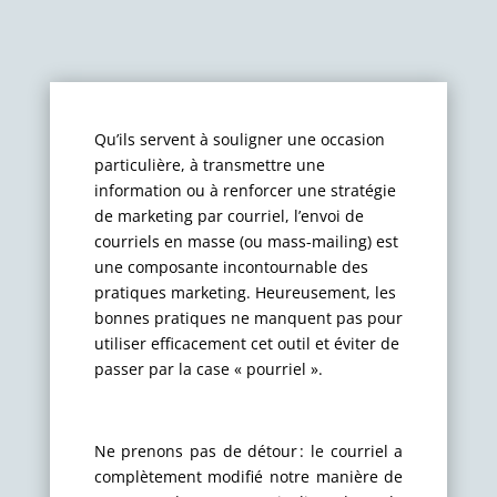
Qu’ils servent à souligner une occasion
particulière, à transmettre une
information ou à renforcer une stratégie
de marketing par courriel, l’envoi de
courriels en masse (ou mass-mailing) est
une composante incontournable des
pratiques marketing. Heureusement, les
bonnes pratiques ne manquent pas pour
utiliser efficacement cet outil et éviter de
passer par la case « pourriel ».
Ne prenons pas de détour : le courriel a
complètement modifié notre manière de