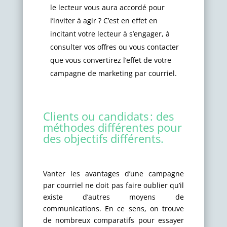
le lecteur vous aura accordé pour
l’inviter à agir ? C’est en effet en
incitant votre lecteur à s’engager, à
consulter vos offres ou vous contacter
que vous convertirez l’effet de votre
campagne de marketing par courriel.
Clients ou candidats : des
méthodes différentes pour
des objectifs différents.
Vanter les avantages d’une campagne
par courriel ne doit pas faire oublier qu’il
existe d’autres moyens de
communications. En ce sens, on trouve
de nombreux comparatifs pour essayer