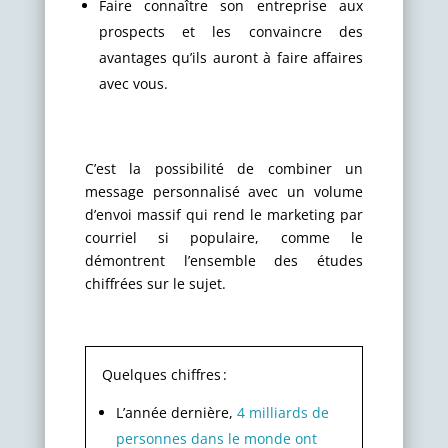
Faire connaître son entreprise aux
prospects et les convaincre des
avantages qu’ils auront à faire affaires
avec vous.
C’est la possibilité de combiner un
message personnalisé avec un volume
d’envoi massif qui rend le marketing par
courriel si populaire, comme le
démontrent l’ensemble des études
chiffrées sur le sujet.
Q
uelques chiffres
:
L’année dernière
,
4 milliards de
personnes dans le monde ont