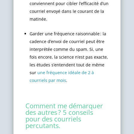
conviennent pour cibler l’efficacité d’un
courriel envoyé dans le courant de la
matinée.
Garder une fréquence raisonnable : la
cadence d’envoi de courriel peut être
interprétée comme du spam. Si, une
fois encore, la science n’est pas exacte,
les études s’entendent tout de même
sur
une fréquence idéale de 2 à
courriels par mois
.
Comment me démarquer
des autres ? 5 conseils
pour des courriels
percutants.