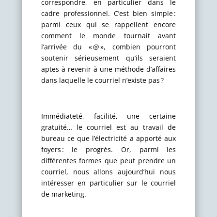
correspondre, en particulier dans le
cadre professionnel. C’est bien simple :
parmi ceux qui se rappellent encore
comment le monde tournait avant
l’arrivée du « @ », combien pourront
soutenir sérieusement qu’ils seraient
aptes à revenir à une méthode d’affaires
dans laquelle le courriel n’existe pas ?
Immédiateté, facilité, une certaine
gratuité… le courriel est au travail de
bureau ce que l’électricité a apporté aux
foyers : le progrès. Or, parmi les
différentes formes que peut prendre un
courriel, nous allons aujourd’hui nous
intéresser en particulier sur le courriel
de marketing.