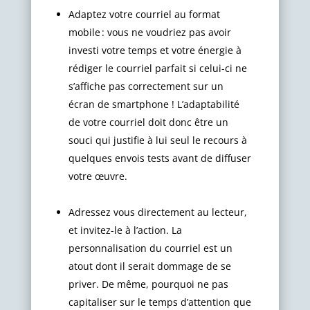
Adaptez votre courriel au format
mobile : vous ne voudriez pas avoir
investi votre temps et votre énergie à
rédiger le courriel parfait si celui-ci ne
s’affiche pas correctement sur un
écran de smartphone ! L’adaptabilité
de votre courriel doit donc être un
souci qui justifie à lui seul le recours à
quelques envois tests avant de diffuser
votre œuvre.
Adressez vous directement au lecteur,
et invitez-le à l’action. La
personnalisation du courriel est un
atout dont il serait dommage de se
priver. De même, pourquoi ne pas
capitaliser sur le temps d’attention que