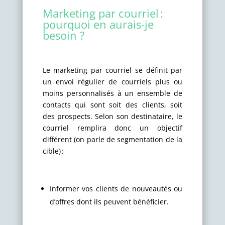
Marketing par courriel :
pourquoi en aurais-je
besoin ?
Le marketing par courriel se définit par
un envoi régulier de courriels plus ou
moins personnalisés à un ensemble de
contacts qui sont soit des clients, soit
des prospects. Selon son destinataire, le
courriel remplira donc un objectif
différent (on parle de segmentation de la
cible) :
Informer vos clients de nouveautés ou
d’offres dont ils peuvent bénéficier.