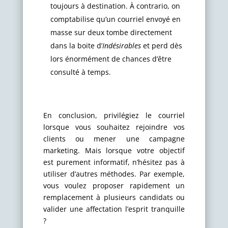
toujours à destination. À contrario, on
comptabilise qu’un courriel envoyé en
masse sur deux tombe directement
dans la boite d’
Indésirables
et perd dès
lors énormément de chances d’être
consulté à temps.
En conclusion, privilégiez le courriel
lorsque vous souhaitez rejoindre vos
clients ou mener une campagne
marketing. Mais lorsque votre objectif
est purement informatif, n’hésitez pas à
utiliser d’autres méthodes. Par exemple,
vous voulez proposer rapidement un
remplacement à plusieurs candidats ou
valider une affectation l’esprit tranquille
?