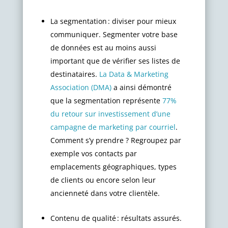
La segmentation : diviser pour mieux
communiquer. Segmenter votre base
de données est au moins aussi
important que de vérifier ses listes de
destinataires.
La Data & Marketing
Association (DMA)
a ainsi démontré
que la segmentation représente
77%
du retour sur investissement d’une
campagne de marketing par courriel
.
Comment s’y prendre ? Regroupez par
exemple vos contacts par
emplacements géographiques, types
de clients ou encore selon leur
ancienneté dans votre clientèle.
Contenu de qualité : résultats assurés.