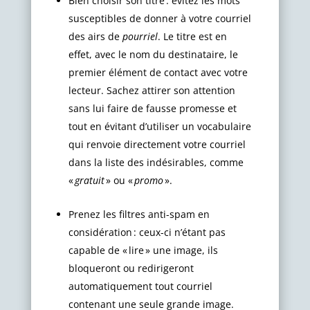
Bien choisir son titre : évitez les mots
susceptibles de donner à votre courriel
des airs de
pourriel
. Le titre est en
effet, avec le nom du destinataire, le
premier élément de contact avec votre
lecteur. Sachez attirer son attention
sans lui faire de fausse promesse et
tout en évitant d’utiliser un vocabulaire
qui renvoie directement votre courriel
dans la liste des indésirables, comme
«
gratuit
» ou «
promo
».
Prenez les filtres anti-spam en
considération : ceux-ci n’étant pas
capable de « lire » une image, ils
bloqueront ou redirigeront
automatiquement tout courriel
contenant une seule grande image.