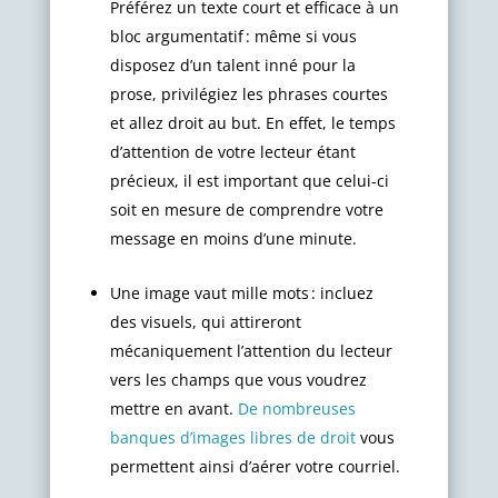
Préférez un texte court et efficace à un
bloc argumentatif : même si vous
disposez d’un talent inné pour la
prose, privilégiez les phrases courtes
et allez droit au but. En effet, le temps
d’attention de votre lecteur étant
précieux, il est important que celui-ci
soit en mesure de comprendre votre
message en moins d’une minute.
Une image vaut mille mots : incluez
des visuels, qui attireront
mécaniquement l’attention du lecteur
vers les champs que vous voudrez
mettre en avant.
De nombreuses
banques d’images libres de droit
vous
permettent ainsi d’aérer votre courriel.