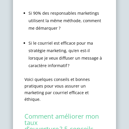
Si 90% des responsables marketings
utilisent la même méthode, comment
me démarquer ?
Si le courriel est efficace pour ma
stratégie marketing, qu’en est-il
lorsque je veux diffuser un message à
caractère informatif ?
Voici quelques conseils et bonnes
pratiques pour vous assurer un
marketing par courriel efficace et
éthique.
Comment améliorer mon
taux
d’ouverture ? 5 conseils