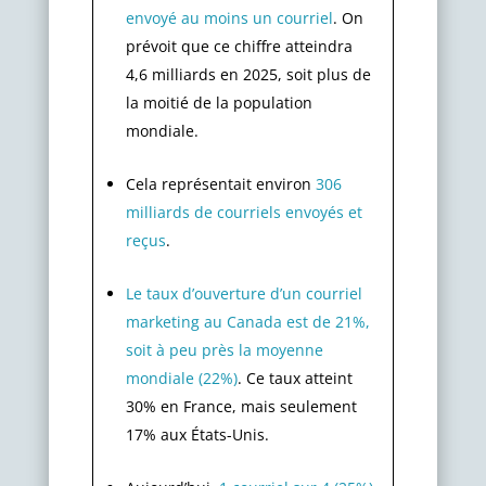
envoyé au moins un courriel
.
On
prévoit que ce chiffre atteindra
4,6 milliards en 2025, soit plus de
la moitié de la population
mondiale.
Cela représentait environ
306
milliards de courriels envoyés et
reçus
.
Le taux d’ouverture d’un courriel
marketing au Canada est de 21%,
soit à peu près la moyenne
mondiale (22%)
. Ce taux atteint
30% en France, mais seulement
17% aux
É
tats-Unis.