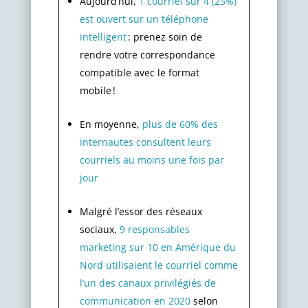
Aujourd’hui,
1 courriel sur 4 (25%)
est ouvert sur un téléphone
intelligent
: prenez soin de
rendre votre correspondance
compatible avec le format
mobile !
En moyenne,
plus de 60% des
internautes consultent leurs
courriels au moins une fois par
jour
Malgré l’essor des réseaux
sociaux,
9 responsables
marketing sur 10 en Amérique du
Nord utilisaient le courriel comme
l’un des canaux privilégiés de
communication en 2020
selon