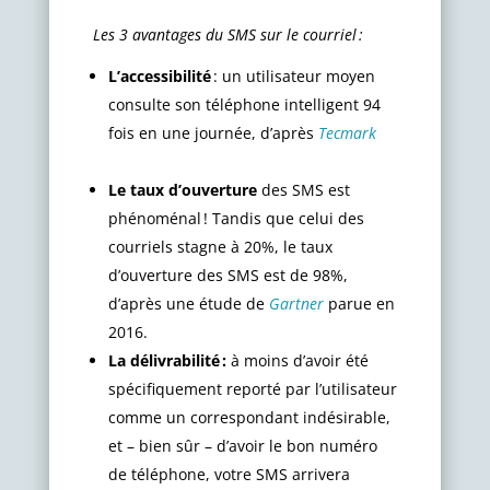
Les 3 avantages du SMS sur le courriel :
L’accessibilité
:
un utilisateur moyen
consulte son téléphone intelligent 94
fois en une journée, d’après
Tecmark
Le taux d’ouverture
des SMS est
phénoménal ! Tandis que celui des
courriels stagne à 20%, le taux
d’ouverture des SMS est de 98%,
d’après une étude de
Gartner
parue en
2016.
La délivrabilité
:
à moins d’avoir été
spécifiquement reporté par l’utilisateur
comme un correspondant indésirable,
et – bien sûr – d’avoir le bon numéro
de téléphone, votre SMS arrivera