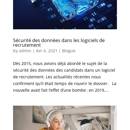
Sécurité des données dans les logiciels de
recrutement
by
admin
|
Avr 6, 2021
|
Blogue
Dès 2015, nous avions déjà abordé le sujet de la
sécurité des données des candidats dans un logiciel
de recrutement. Les actualités récentes nous
confirment qu’il était temps de rouvrir le dossier. La
nouvelle avait fait l’effet d’une bombe : en 2019,...