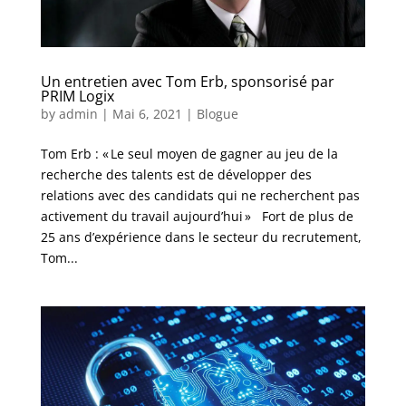
Un entretien avec Tom Erb, sponsorisé par
PRIM Logix
by
admin
|
Mai 6, 2021
|
Blogue
Tom Erb : « Le seul moyen de gagner au jeu de la
recherche des talents est de développer des
relations avec des candidats qui ne recherchent pas
activement du travail aujourd’hui » Fort de plus de
25 ans d’expérience dans le secteur du recrutement,
Tom...