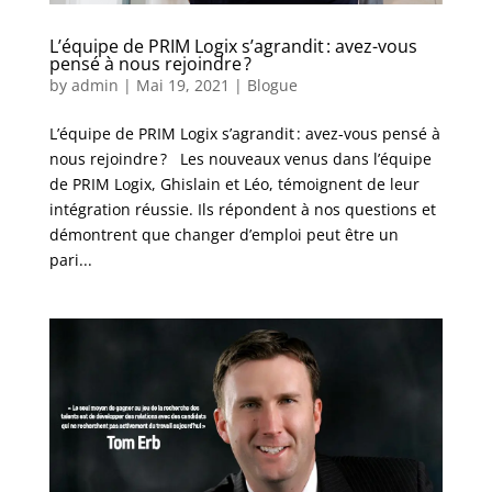
L’équipe de PRIM Logix s’agrandit : avez-vous
pensé à nous rejoindre ?
by
admin
|
Mai 19, 2021
|
Blogue
L’équipe de PRIM Logix s’agrandit : avez-vous pensé à
nous rejoindre ? Les nouveaux venus dans l’équipe
de PRIM Logix, Ghislain et Léo, témoignent de leur
intégration réussie. Ils répondent à nos questions et
démontrent que changer d’emploi peut être un
pari...