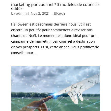
marketing par courriel ? 3 modèles de courriels
édités.
by
admin
|
Nov 2, 2021
|
Blogue
Halloween est désormais derrière nous. Et il est
encore un peu tôt pour commencer à réviser nos
chants de Noël. Le moment est donc idéal pour une
campagne de marketing par courriel à destination
de vos prospects. Et si, cette année, vous profitiez de
conseils pour...