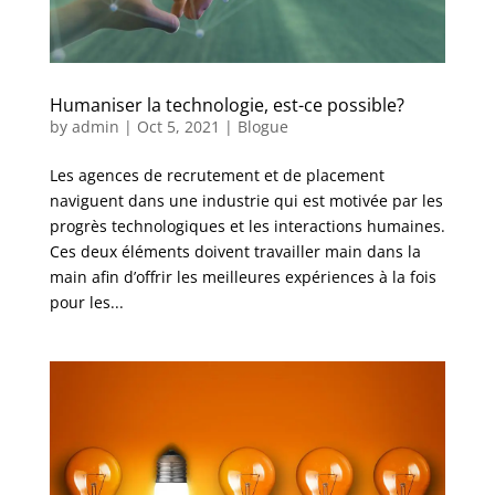
Humaniser la technologie, est-ce possible?
by
admin
|
Oct 5, 2021
|
Blogue
Les agences de recrutement et de placement
naviguent dans une industrie qui est motivée par les
progrès technologiques et les interactions humaines.
Ces deux éléments doivent travailler main dans la
main afin d’offrir les meilleures expériences à la fois
pour les...