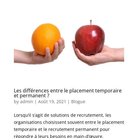
Les différences entre le placement temporaire
et permanent ?
by
admin
|
Août 19, 2021
|
Blogue
Lorsqu’il s’agit de solutions de recrutement, les
organisations choisissent souvent entre le placement
temporaire et le recrutement permanent pour
répondre à leurs besoins en main-d’œuvre.