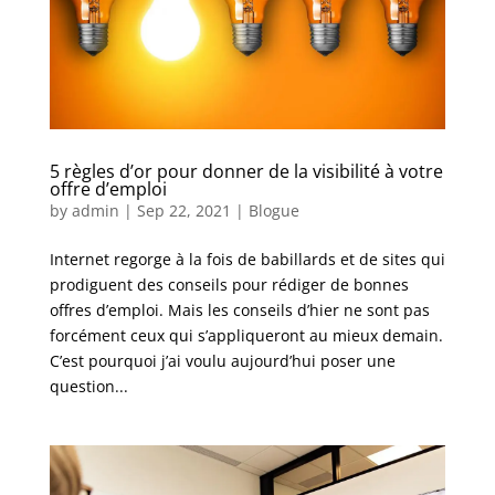
5 règles d’or pour donner de la visibilité à votre
offre d’emploi
by
admin
|
Sep 22, 2021
|
Blogue
Internet regorge à la fois de babillards et de sites qui
prodiguent des conseils pour rédiger de bonnes
offres d’emploi. Mais les conseils d’hier ne sont pas
forcément ceux qui s’appliqueront au mieux demain.
C’est pourquoi j’ai voulu aujourd’hui poser une
question...