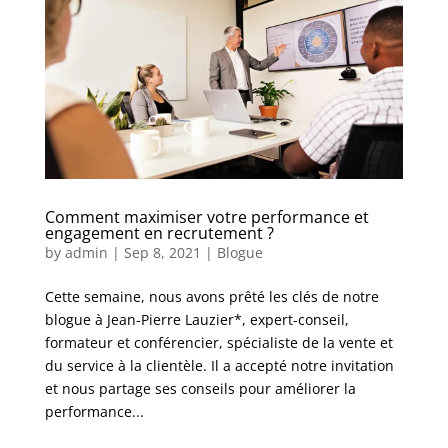
Comment maximiser votre performance et
engagement en recrutement ?
by
admin
|
Sep 8, 2021
|
Blogue
Cette semaine, nous avons prêté les clés de notre
blogue à Jean-Pierre Lauzier*, expert-conseil,
formateur et conférencier, spécialiste de la vente et
du service à la clientèle. Il a accepté notre invitation
et nous partage ses conseils pour améliorer la
performance...