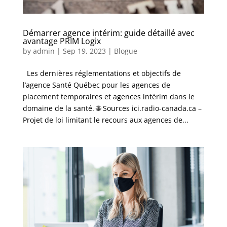
Démarrer agence intérim: guide détaillé avec
avantage PRIM Logix
by
admin
|
Sep 19, 2023
|
Blogue
Les dernières réglementations et objectifs de
l’agence Santé Québec pour les agences de
placement temporaires et agences intérim dans le
domaine de la santé. 🌐 Sources ici.radio-canada.ca –
Projet de loi limitant le recours aux agences de...