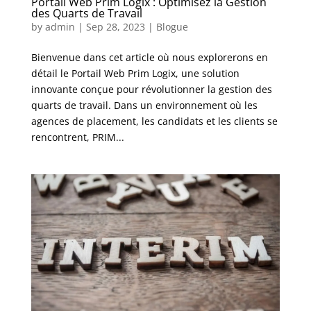
Portail Web Prim Logix : Optimisez la Gestion
des Quarts de Travail
by
admin
|
Sep 28, 2023
|
Blogue
Bienvenue dans cet article où nous explorerons en
détail le Portail Web Prim Logix, une solution
innovante conçue pour révolutionner la gestion des
quarts de travail. Dans un environnement où les
agences de placement, les candidats et les clients se
rencontrent, PRIM...