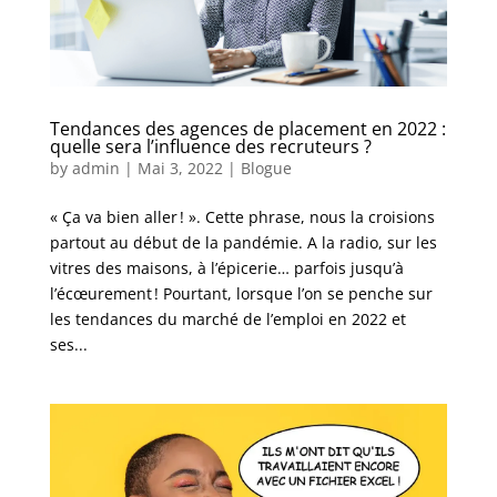
Tendances des agences de placement en 2022 :
quelle sera l’influence des recruteurs ?
by
admin
|
Mai 3, 2022
|
Blogue
« Ça va bien aller ! ». Cette phrase, nous la croisions
partout au début de la pandémie. A la radio, sur les
vitres des maisons, à l’épicerie… parfois jusqu’à
l’écœurement ! Pourtant, lorsque l’on se penche sur
les tendances du marché de l’emploi en 2022 et
ses...