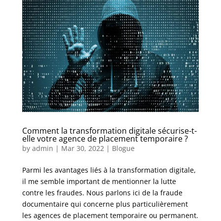
Comment la transformation digitale sécurise-t-
elle votre agence de placement temporaire ?
by
admin
|
Mar 30, 2022
|
Blogue
Parmi les avantages liés à la transformation digitale,
il me semble important de mentionner la lutte
contre les fraudes. Nous parlons ici de la fraude
documentaire qui concerne plus particulièrement
les agences de placement temporaire ou permanent.