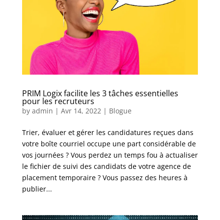
PRIM Logix facilite les 3 tâches essentielles
pour les recruteurs
by
admin
|
Avr 14, 2022
|
Blogue
Trier, évaluer et gérer les candidatures reçues dans
votre boîte courriel occupe une part considérable de
vos journées ? Vous perdez un temps fou à actualiser
le fichier de suivi des candidats de votre agence de
placement temporaire ? Vous passez des heures à
publier...